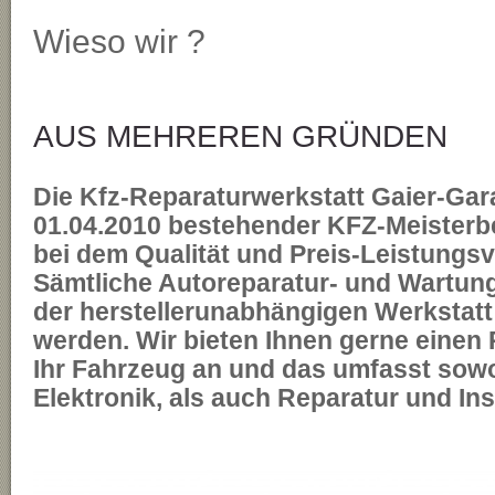
Wieso wir ?
AUS MEHREREN GRÜNDEN
Die Kfz-Reparaturwerkstatt Gaier-Gara
01.04.2010 bestehender KFZ-Meisterbe
bei dem Qualität und Preis-Leistungsv
Sämtliche Autoreparatur- und Wartun
der herstellerunabhängigen Werkstatt
werden. Wir bieten Ihnen gerne einen
Ihr Fahrzeug an und das umfasst sow
Elektronik, als auch Reparatur und Ins