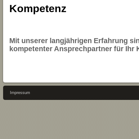
Kompetenz
Mit unserer langjährigen Erfahrung sin
kompetenter Ansprechpartner für Ihr 
Impressum