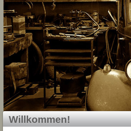
Willkommen!